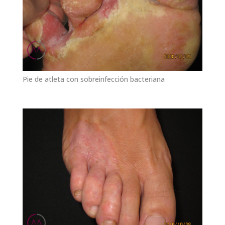
Pie de atleta con sobreinfección bacteriana