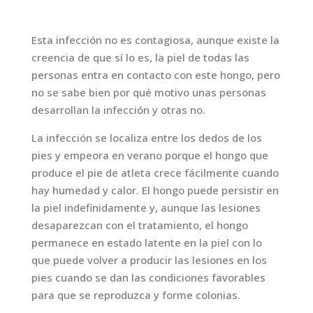
Esta infección no es contagiosa, aunque existe la
creencia de que sí lo es, la piel de todas las
personas entra en contacto con este hongo, pero
no se sabe bien por qué motivo unas personas
desarrollan la infección y otras no.
La infección se localiza entre los dedos de los
pies y empeora en verano porque el hongo que
produce el pie de atleta crece fácilmente cuando
hay humedad y calor. El hongo puede persistir en
la piel indefinidamente y, aunque las lesiones
desaparezcan con el tratamiento, el hongo
permanece en estado latente en la piel con lo
que puede volver a producir las lesiones en los
pies cuando se dan las condiciones favorables
para que se reproduzca y forme colonias.