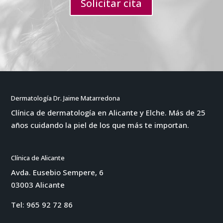
Solicitar cita
Dermatología Dr. Jaime Matarredona
Clínica de dermatología en Alicante y Elche. Más de 25
años cuidando la piel de los que más te importan.
Clínica de Alicante
Avda. Eusebio Sempere, 6
03003 Alicante
Tel:
965 92 72 86