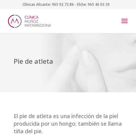
Clínicas Alicante:
965 92 72 86
- Elche:
965 46 03 29
Pie de atleta
El pie de atleta es una infección de la piel
producida por un hongo; también se llama
tiña del pie.