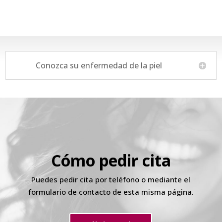
Conozca su enfermedad de la piel
Cómo pedir cita
Puedes pedir cita por teléfono o mediante el
formulario de contacto de esta misma página.