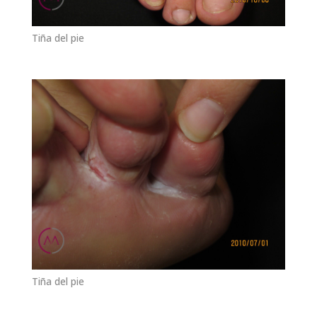
Tiña del pie
Tiña del pie