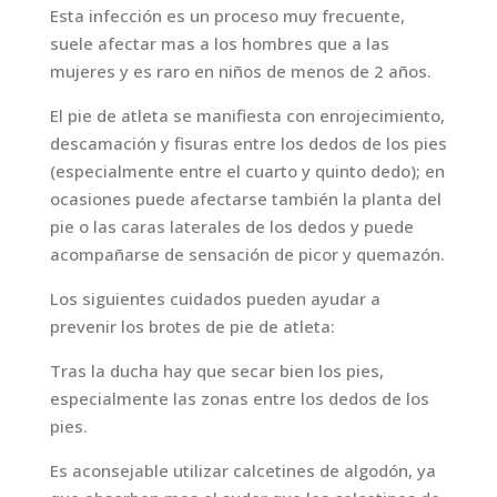
Esta infección es un proceso muy frecuente,
suele afectar mas a los hombres que a las
mujeres y es raro en niños de menos de 2 años.
El pie de atleta se manifiesta con enrojecimiento,
descamación y fisuras entre los dedos de los pies
(especialmente entre el cuarto y quinto dedo); en
ocasiones puede afectarse también la planta del
pie o las caras laterales de los dedos y puede
acompañarse de sensación de picor y quemazón.
Los siguientes cuidados pueden ayudar a
prevenir los brotes de pie de atleta:
Tras la ducha hay que secar bien los pies,
especialmente las zonas entre los dedos de los
pies.
Es aconsejable utilizar calcetines de algodón, ya