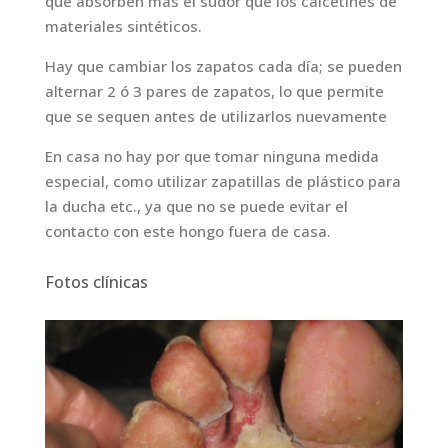
que absorben mas el sudor que los calcetines de
materiales sintéticos.
Hay que cambiar los zapatos cada día; se pueden
alternar 2 ó 3 pares de zapatos, lo que permite
que se sequen antes de utilizarlos nuevamente
En casa no hay por que tomar ninguna medida
especial, como utilizar zapatillas de plástico para
la ducha etc., ya que no se puede evitar el
contacto con este hongo fuera de casa.
Fotos clínicas