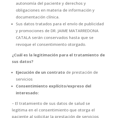
autonomía del paciente y derechos y
obligaciones en materia de información y
documentación clínica.
Sus datos tratados para el envío de publicidad
y promociones de DR. JAIME MATARREDONA
CATALA serán conservados hasta que se
revoque el consentimiento otorgado.
¿Cuál es la legitimación para el tratamiento de
sus datos?
Ejecución de un contrato
de prestación de
servicios
Consentimiento explícito/expreso del
interesado:
– El tratamiento de sus datos de salud se
legitima en el consentimiento que otorga el
paciente al solicitar la prestación de servicios