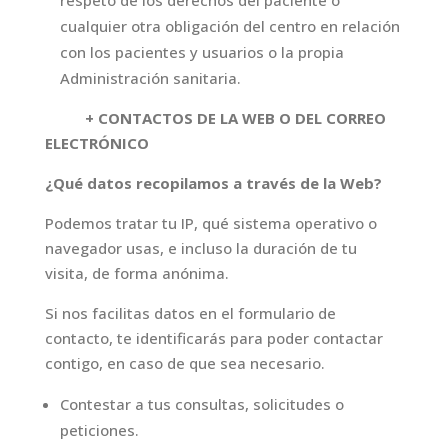
respeto de los derechos del paciente o
cualquier otra obligación del centro en relación
con los pacientes y usuarios o la propia
Administración sanitaria.
+ CONTACTOS DE LA WEB O DEL CORREO
ELECTRÓNICO
¿Qué datos recopilamos a través de la Web?
Podemos tratar tu IP, qué sistema operativo o
navegador usas, e incluso la duración de tu
visita, de forma anónima.
Si nos facilitas datos en el formulario de
contacto, te identificarás para poder contactar
contigo, en caso de que sea necesario.
Contestar a tus consultas, solicitudes o
peticiones.