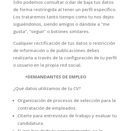
Sólo podemos consultar o dar de baja tus datos
de forma restringida al tener un perfil específico.
Los trataremos tanto tiempo como tu nos dejes
siguiéndonos, siendo amigos o dándole a “me
gusta”, “seguir” o botones similares.
Cualquier rectificación de tus datos o restricción
de información o de publicaciones debes
realizarla a través de la configuración de tu perfil
o usuario en la propia red social.
+DEMANDANTES DE EMPLEO
¿Qué datos utilizamos de tu CV?
Organización de procesos de selección para la
contratación de empleados.
Citarte para entrevistas de trabajo y evaluar tu
candidatura.
Si nos has dado tu consentimiento, se lo