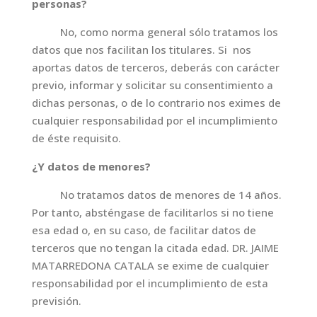
personas?
No, como norma general sólo tratamos los
datos que nos facilitan los titulares. Si nos
aportas datos de terceros, deberás con carácter
previo, informar y solicitar su consentimiento a
dichas personas, o de lo contrario nos eximes de
cualquier responsabilidad por el incumplimiento
de éste requisito.
¿Y datos de menores?
No tratamos datos de menores de 14 años.
Por tanto, absténgase de facilitarlos si no tiene
esa edad o, en su caso, de facilitar datos de
terceros que no tengan la citada edad. DR. JAIME
MATARREDONA CATALA se exime de cualquier
responsabilidad por el incumplimiento de esta
previsión.