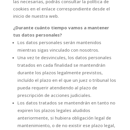
las necesarias, podrás consultar la política de
cookies en el enlace correspondiente desde el
inicio de nuestra web.
¿Durante cuánto tiempo vamos a mantener
tus datos personales?
Los datos personales serán mantenidos
mientras sigas vinculado con nosotros.
Una vez te desvincules, los datos personales
tratados en cada finalidad se mantendrán
durante los plazos legalmente previstos,
incluído el plazo en el que un juez o tribunal los
pueda requerir atendiendo al plazo de
prescripción de acciones judiciales.
Los datos tratados se mantendrán en tanto no
expiren los plazos legales aludidos
anteriormente, si hubiera obligación legal de
mantenimiento, o de no existir ese plazo legal,