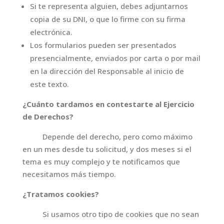
Si te representa alguien, debes adjuntarnos
copia de su DNI, o que lo firme con su firma
electrónica.
Los formularios pueden ser presentados
presencialmente, enviados por carta o por mail
en la dirección del Responsable al inicio de
este texto.
¿Cuánto tardamos en contestarte al Ejercicio
de Derechos?
Depende del derecho, pero como máximo
en un mes desde tu solicitud, y dos meses si el
tema es muy complejo y te notificamos que
necesitamos más tiempo.
¿Tratamos cookies?
Si usamos otro tipo de cookies que no sean