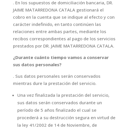
. En los supuestos de domiciliación bancaria, DR.
JAIME MATARREDONA CATALA gestionará el
cobro en la cuenta que se indique al efecto y con
carácter indefinido, en tanto continúen las
relaciones entre ambas partes, mediante los
recibos correspondientes al pago de los servicios
prestados por DR. JAIME MATARREDONA CATALA.
¿Durante cuánto tiempo vamos a conservar
sus datos personales?
. Sus datos personales serán conservados
mientras dure la prestación del servicio.
Una vez finalizada la prestación del servicio,
sus datos serán conservados durante un
período de 5 años finalizado el cual se
procederá a su destrucción segura en virtud de
la ley 41/2002 de 14 de Noviembre, de