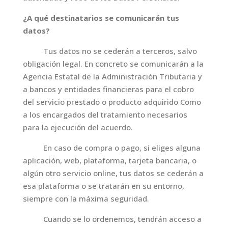
¿A qué destinatarios se comunicarán tus
datos?
Tus datos no se cederán a terceros, salvo
obligación legal. En concreto se comunicarán a la
Agencia Estatal de la Administración Tributaria y
a bancos y entidades financieras para el cobro
del servicio prestado o producto adquirido Como
a los encargados del tratamiento necesarios
para la ejecución del acuerdo.
En caso de compra o pago, si eliges alguna
aplicación, web, plataforma, tarjeta bancaria, o
algún otro servicio online, tus datos se cederán a
esa plataforma o se tratarán en su entorno,
siempre con la máxima seguridad.
Cuando se lo ordenemos, tendrán acceso a