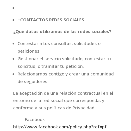
+CONTACTOS REDES SOCIALES
¿Qué datos utilizamos de las redes sociales?
Contestar a tus consultas, solicitudes o
peticiones.
Gestionar el servicio solicitado, contestar tu
solicitud, o tramitar tu petición.
Relacionarnos contigo y crear una comunidad
de seguidores.
La aceptación de una relación contractual en el
entorno de la red social que corresponda, y
conforme a sus políticas de Privacidad:
Facebook
http://www.facebook.com/policy.php?ref=pf