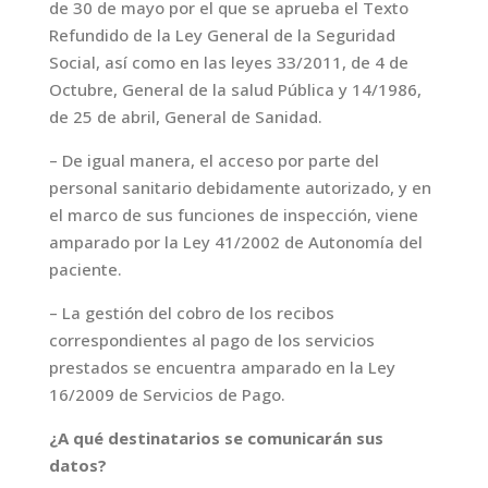
de 30 de mayo por el que se aprueba el Texto
Refundido de la Ley General de la Seguridad
Social, así como en las leyes 33/2011, de 4 de
Octubre, General de la salud Pública y 14/1986,
de 25 de abril, General de Sanidad.
– De igual manera, el acceso por parte del
personal sanitario debidamente autorizado, y en
el marco de sus funciones de inspección, viene
amparado por la Ley 41/2002 de Autonomía del
paciente.
– La gestión del cobro de los recibos
correspondientes al pago de los servicios
prestados se encuentra amparado en la Ley
16/2009 de Servicios de Pago.
¿A qué destinatarios se comunicarán sus
datos?