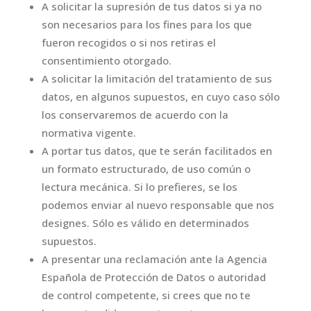
A solicitar la supresión de tus datos si ya no
son necesarios para los fines para los que
fueron recogidos o si nos retiras el
consentimiento otorgado.
A solicitar la limitación del tratamiento de sus
datos, en algunos supuestos, en cuyo caso sólo
los conservaremos de acuerdo con la
normativa vigente.
A portar tus datos, que te serán facilitados en
un formato estructurado, de uso común o
lectura mecánica. Si lo prefieres, se los
podemos enviar al nuevo responsable que nos
designes. Sólo es válido en determinados
supuestos.
A presentar una reclamación ante la Agencia
Española de Protección de Datos o autoridad
de control competente, si crees que no te