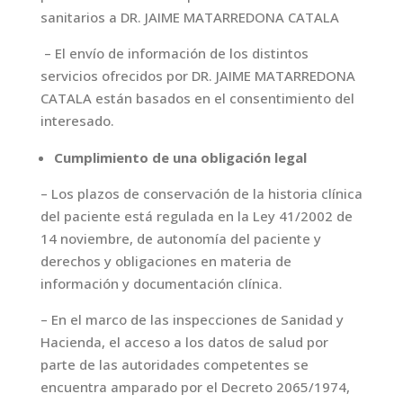
sanitarios a DR. JAIME MATARREDONA CATALA
– El envío de información de los distintos
servicios ofrecidos por DR. JAIME MATARREDONA
CATALA están basados en el consentimiento del
interesado.
Cumplimiento de una obligación legal
– Los plazos de conservación de la historia clínica
del paciente está regulada en la Ley 41/2002 de
14 noviembre, de autonomía del paciente y
derechos y obligaciones en materia de
información y documentación clínica.
– En el marco de las inspecciones de Sanidad y
Hacienda, el acceso a los datos de salud por
parte de las autoridades competentes se
encuentra amparado por el Decreto 2065/1974,