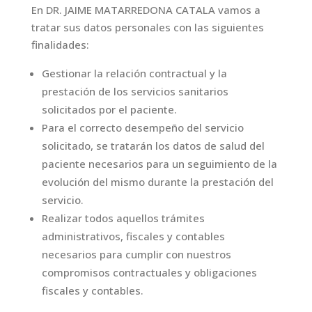
En DR. JAIME MATARREDONA CATALA vamos a
tratar sus datos personales con las siguientes
finalidades:
Gestionar la relación contractual y la
prestación de los servicios sanitarios
solicitados por el paciente.
Para el correcto desempeño del servicio
solicitado, se tratarán los datos de salud del
paciente necesarios para un seguimiento de la
evolución del mismo durante la prestación del
servicio.
Realizar todos aquellos trámites
administrativos, fiscales y contables
necesarios para cumplir con nuestros
compromisos contractuales y obligaciones
fiscales y contables.