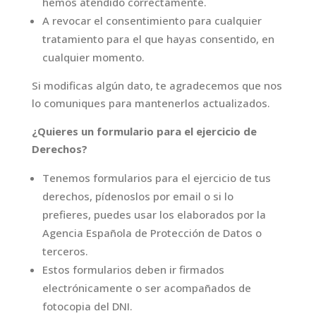
hemos atendido correctamente.
A revocar el consentimiento para cualquier
tratamiento para el que hayas consentido, en
cualquier momento.
Si modificas algún dato, te agradecemos que nos
lo comuniques para mantenerlos actualizados.
¿Quieres un formulario para el ejercicio de
Derechos?
Tenemos formularios para el ejercicio de tus
derechos, pídenoslos por email o si lo
prefieres, puedes usar los elaborados por la
Agencia Española de Protección de Datos o
terceros.
Estos formularios deben ir firmados
electrónicamente o ser acompañados de
fotocopia del DNI.