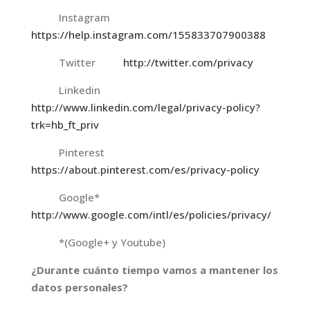
Instagram
https://help.instagram.com/155833707900388
Twitter
http://twitter.com/privacy
Linkedin
http://www.linkedin.com/legal/privacy-policy?
trk=hb_ft_priv
Pinterest
https://about.pinterest.com/es/privacy-policy
Google*
http://www.google.com/intl/es/policies/privacy/
*(Google+ y Youtube)
¿Durante cuánto tiempo vamos a mantener los
datos personales?