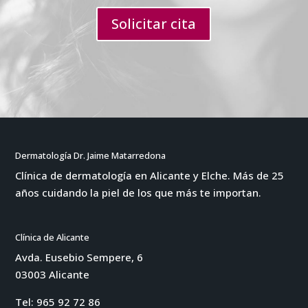
Solicitar cita
Dermatología Dr. Jaime Matarredona
Clínica de dermatología en Alicante y Elche. Más de 25
años cuidando la piel de los que más te importan.
Clínica de Alicante
Avda. Eusebio Sempere, 6
03003 Alicante
Tel:
965 92 72 86