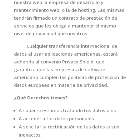
nuestra web la empresa de desarrollo y
mantenimiento web, o la de hosting. Las mismas
tendrán firmado un contrato de prestación de
servicios que les obliga a mantener el mismo
nivel de privacidad que nosotros.
Cualquier transferencia internacional de
datos al usar aplicaciones americanas, estará
adherida al convenio Privacy Shield, que
garantiza que las empresas de software
americano cumplen las políticas de protección de
datos europeas en materia de privacidad.
¿Qué Derechos tienes?
A saber si estamos tratando tus datos o no.
A acceder a tus datos personales.
A solicitar la rectificación de tus datos si son
inexactos.