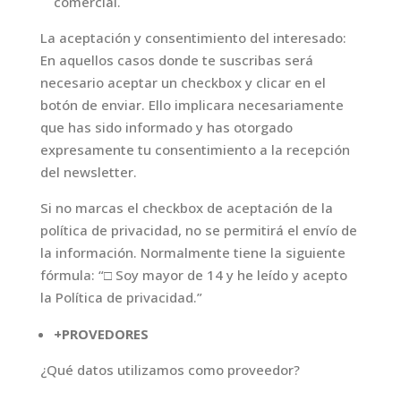
comercial.
La aceptación y consentimiento del interesado:
En aquellos casos donde te suscribas será
necesario aceptar un checkbox y clicar en el
botón de enviar. Ello implicara necesariamente
que has sido informado y has otorgado
expresamente tu consentimiento a la recepción
del newsletter.
Si no marcas el checkbox de aceptación de la
política de privacidad, no se permitirá el envío de
la información. Normalmente tiene la siguiente
fórmula: “□ Soy mayor de 14 y he leído y acepto
la Política de privacidad.”
+PROVEDORES
¿Qué datos utilizamos como proveedor?