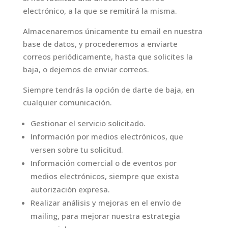
electrónico, a la que se remitirá la misma.
Almacenaremos únicamente tu email en nuestra
base de datos, y procederemos a enviarte
correos periódicamente, hasta que solicites la
baja, o dejemos de enviar correos.
Siempre tendrás la opción de darte de baja, en
cualquier comunicación.
Gestionar el servicio solicitado.
Información por medios electrónicos, que
versen sobre tu solicitud.
Información comercial o de eventos por
medios electrónicos, siempre que exista
autorización expresa.
Realizar análisis y mejoras en el envío de
mailing, para mejorar nuestra estrategia