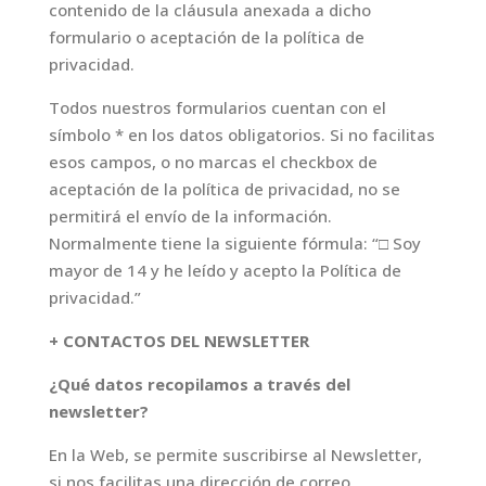
contenido de la cláusula anexada a dicho
formulario o aceptación de la política de
privacidad.
Todos nuestros formularios cuentan con el
símbolo * en los datos obligatorios. Si no facilitas
esos campos, o no marcas el checkbox de
aceptación de la política de privacidad, no se
permitirá el envío de la información.
Normalmente tiene la siguiente fórmula: “□ Soy
mayor de 14 y he leído y acepto la Política de
privacidad.”
+ CONTACTOS DEL NEWSLETTER
¿Qué datos recopilamos a través del
newsletter?
En la Web, se permite suscribirse al Newsletter,
si nos facilitas una dirección de correo