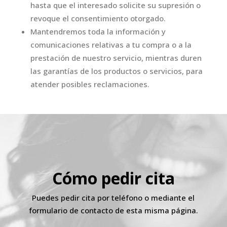
hasta que el interesado solicite su supresión o
revoque el consentimiento otorgado.
Mantendremos toda la información y
comunicaciones relativas a tu compra o a la
prestación de nuestro servicio, mientras duren
las garantías de los productos o servicios, para
atender posibles reclamaciones.
Cómo pedir cita
Puedes pedir cita por teléfono o mediante el
formulario de contacto de esta misma página.