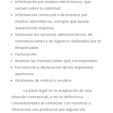
Información por medios electrónicos, que
versen sobre tu solicitud.
Información comercial o de eventos por
medios electrónicos, siempre que exista
autorización expresa.
Gestionar los servicios administrativos, de
comunicaciones y de logística realizados por el
Responsable.
Facturación.
Realizar las transacciones que correspondan.
Facturación y declaración de los impuestos
oportunos.
Gestiones de control y recobro.
La base legal es la aceptación de una
relación contractual, o en su defecto tu
consentimiento al contactar con nosotros u
ofrecernos sus productos por alguna vía.