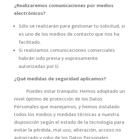
¿Realizaremos comunicaciones por medios
electrónicos?
Sólo se realizarán para gestionar tu solicitud, si
es uno de los medios de contacto que nos ha
facilitado.
Si realizamos comunicaciones comerciales
habrán sido previa y expresamente
autorizadas por tí.
¿Qué medidas de seguridad aplicamos?
Puedes estar tranquilo: Hemos adoptado un
nivel óptimo de protección de los Datos
Personales que manejamos, y hemos instalado
todos los medios y medidas técnicas a nuestra
disposición según el estado de la tecnología para
evitar la pérdida, mal uso, alteración, acceso no
autorizado y robo de los Datos Personales.