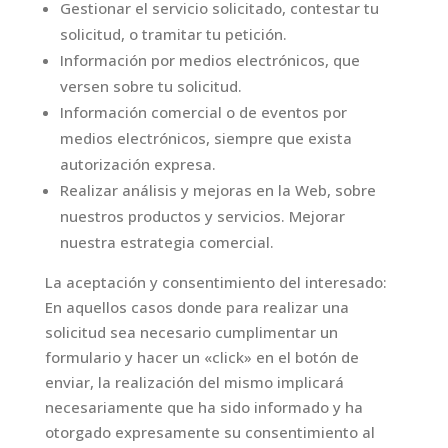
Gestionar el servicio solicitado, contestar tu
solicitud, o tramitar tu petición.
Información por medios electrónicos, que
versen sobre tu solicitud.
Información comercial o de eventos por
medios electrónicos, siempre que exista
autorización expresa.
Realizar análisis y mejoras en la Web, sobre
nuestros productos y servicios. Mejorar
nuestra estrategia comercial.
La aceptación y consentimiento del interesado:
En aquellos casos donde para realizar una
solicitud sea necesario cumplimentar un
formulario y hacer un «click» en el botón de
enviar, la realización del mismo implicará
necesariamente que ha sido informado y ha
otorgado expresamente su consentimiento al