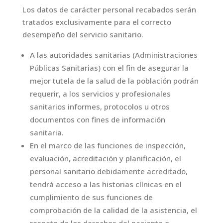
Los datos de carácter personal recabados serán
tratados exclusivamente para el correcto
desempeño del servicio sanitario.
A las autoridades sanitarias (Administraciones
Públicas Sanitarias) con el fin de asegurar la
mejor tutela de la salud de la población podrán
requerir, a los servicios y profesionales
sanitarios informes, protocolos u otros
documentos con fines de información
sanitaria.
En el marco de las funciones de inspección,
evaluación, acreditación y planificación, el
personal sanitario debidamente acreditado,
tendrá acceso a las historias clínicas en el
cumplimiento de sus funciones de
comprobación de la calidad de la asistencia, el