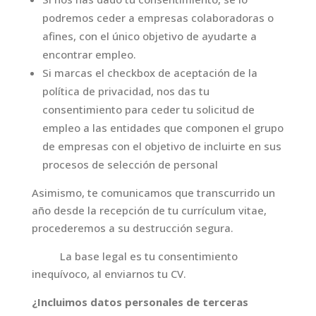
podremos ceder a empresas colaboradoras o
afines, con el único objetivo de ayudarte a
encontrar empleo.
Si marcas el checkbox de aceptación de la
política de privacidad, nos das tu
consentimiento para ceder tu solicitud de
empleo a las entidades que componen el grupo
de empresas con el objetivo de incluirte en sus
procesos de selección de personal
Asimismo, te comunicamos que transcurrido un
año desde la recepción de tu currículum vitae,
procederemos a su destrucción segura.
La base legal es tu consentimiento
inequívoco, al enviarnos tu CV.
¿Incluimos datos personales de terceras