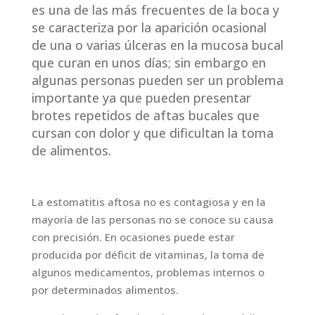
es una de las más frecuentes de la boca y
se caracteriza por la aparición ocasional
de una o varias úlceras en la mucosa bucal
que curan en unos días; sin embargo en
algunas personas pueden ser un problema
importante ya que pueden presentar
brotes repetidos de aftas bucales que
cursan con dolor y que dificultan la toma
de alimentos.
La estomatitis aftosa no es contagiosa y en la
mayoría de las personas no se conoce su causa
con precisión. En ocasiones puede estar
producida por déficit de vitaminas, la toma de
algunos medicamentos, problemas internos o
por determinados alimentos.