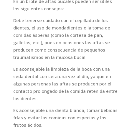
En un brote de aftas bucales pueden ser útiles
los siguientes consejos:
Debe tenerse cuidado con el cepillado de los
dientes, el uso de mondadientes o la toma de
comidas ásperas (como la corteza de pan,
galletas, etc.), pues en ocasiones las aftas se
producen como consecuencia de pequeños
traumatismos en la mucosa bucal.
Es aconsejable la limpieza de la boca con una
seda dental con cera una vez al día, ya que en
algunas personas las aftas se producen por el
contacto prolongado de la comida retenida entre
los dientes.
Es aconsejable una dienta blanda, tomar bebidas
frías y evitar las comidas con especias y los
frutos ácidos.