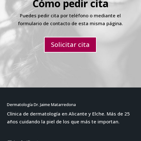
Cómo pedir cita
Puedes pedir cita por teléfono o mediante el
formulario de contacto de esta misma página.
Solicitar cita
Dermatología Dr. Jaime Matarredona
Clínica de dermatología en Alicante y Elche. Más de 25
años cuidando la piel de los que más te importan.