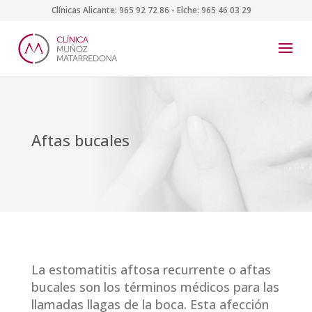
Clínicas Alicante:
965 92 72 86
- Elche:
965 46 03 29
Aftas bucales
La estomatitis aftosa recurrente o aftas
bucales son los términos médicos para las
llamadas llagas de la boca. Esta afección