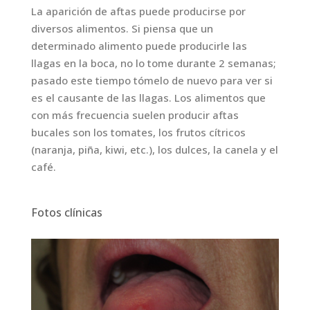
La aparición de aftas puede producirse por
diversos alimentos. Si piensa que un
determinado alimento puede producirle las
llagas en la boca, no lo tome durante 2 semanas;
pasado este tiempo tómelo de nuevo para ver si
es el causante de las llagas. Los alimentos que
con más frecuencia suelen producir aftas
bucales son los tomates, los frutos cítricos
(naranja, piña, kiwi, etc.), los dulces, la canela y el
café.
Fotos clínicas