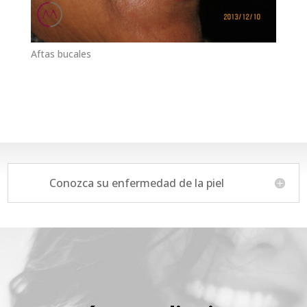
Aftas bucales
Conozca su enfermedad de la piel