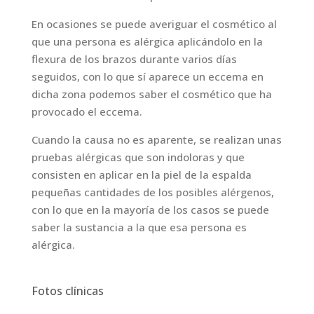
En ocasiones se puede averiguar el cosmético al
que una persona es alérgica aplicándolo en la
flexura de los brazos durante varios días
seguidos, con lo que sí aparece un eccema en
dicha zona podemos saber el cosmético que ha
provocado el eccema.
Cuando la causa no es aparente, se realizan unas
pruebas alérgicas que son indoloras y que
consisten en aplicar en la piel de la espalda
pequeñas cantidades de los posibles alérgenos,
con lo que en la mayoría de los casos se puede
saber la sustancia a la que esa persona es
alérgica.
Fotos clínicas