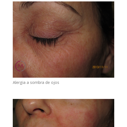
Alergia a sombra de ojos