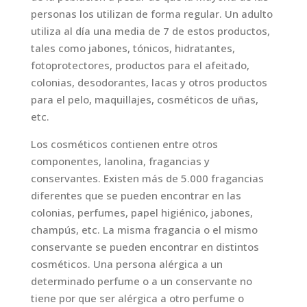
personas los utilizan de forma regular. Un adulto
utiliza al día una media de 7 de estos productos,
tales como jabones, tónicos, hidratantes,
fotoprotectores, productos para el afeitado,
colonias, desodorantes, lacas y otros productos
para el pelo, maquillajes, cosméticos de uñas,
etc.
Los cosméticos contienen entre otros
componentes, lanolina, fragancias y
conservantes. Existen más de 5.000 fragancias
diferentes que se pueden encontrar en las
colonias, perfumes, papel higiénico, jabones,
champús, etc. La misma fragancia o el mismo
conservante se pueden encontrar en distintos
cosméticos. Una persona alérgica a un
determinado perfume o a un conservante no
tiene por que ser alérgica a otro perfume o