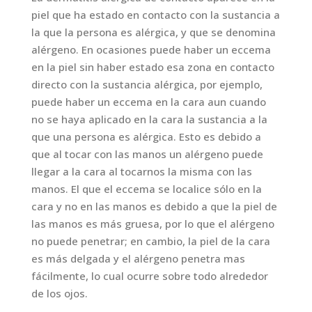
piel que ha estado en contacto con la sustancia a
la que la persona es alérgica, y que se denomina
alérgeno. En ocasiones puede haber un eccema
en la piel sin haber estado esa zona en contacto
directo con la sustancia alérgica, por ejemplo,
puede haber un eccema en la cara aun cuando
no se haya aplicado en la cara la sustancia a la
que una persona es alérgica. Esto es debido a
que al tocar con las manos un alérgeno puede
llegar a la cara al tocarnos la misma con las
manos. El que el eccema se localice sólo en la
cara y no en las manos es debido a que la piel de
las manos es más gruesa, por lo que el alérgeno
no puede penetrar; en cambio, la piel de la cara
es más delgada y el alérgeno penetra mas
fácilmente, lo cual ocurre sobre todo alrededor
de los ojos.