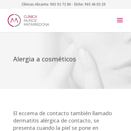
Clínicas Alicante:
965 92 72 86
- Elche:
965 46 03 29
Alergia a cosméticos
El eccema de contacto también llamado
dermatitis alérgica de contacto, se
presenta cuando la piel se pone en