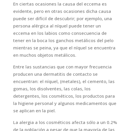
En ciertas ocasiones la causa del eccema es
evidente, pero en otras ocasiones dicha causa
puede ser difícil de descubrir; por ejemplo, una
persona alérgica al níquel puede tener un
eccema en los labios como consecuencia de
tener en la boca los ganchos metálicos del pelo
mientras se peina, ya que el níquel se encuentra
en muchos objetos metálicos.
Entre las sustancias que con mayor frecuencia
producen una dermatitis de contacto se
encuentran: el níquel, (metales), el cemento, las
gomas, los disolventes, las colas, los
detergentes, los cosméticos, los productos para
la higiene personal y algunos medicamentos que
se aplican en la piel.
La alergia a los cosméticos afecta sólo a un 0.2%
de la población a pesar de que la mayoría de las