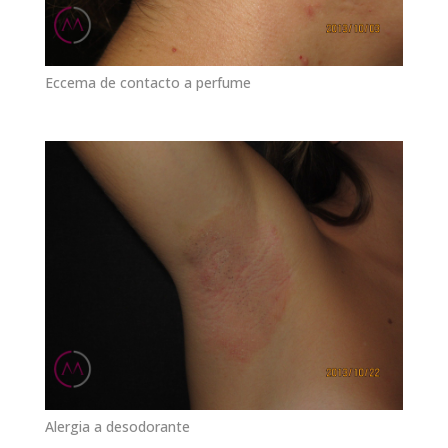
Eccema de contacto a perfume
Alergia a desodorante