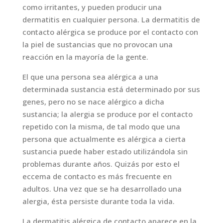
como irritantes, y pueden producir una
dermatitis en cualquier persona. La dermatitis de
contacto alérgica se produce por el contacto con
la piel de sustancias que no provocan una
reacción en la mayoría de la gente.
El que una persona sea alérgica a una
determinada sustancia está determinado por sus
genes, pero no se nace alérgico a dicha
sustancia; la alergia se produce por el contacto
repetido con la misma, de tal modo que una
persona que actualmente es alérgica a cierta
sustancia puede haber estado utilizándola sin
problemas durante años. Quizás por esto el
eccema de contacto es más frecuente en
adultos. Una vez que se ha desarrollado una
alergia, ésta persiste durante toda la vida.
La dermatitis alérgica de contacto aparece en la