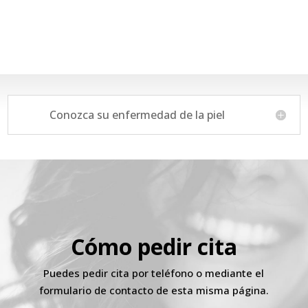
Conozca su enfermedad de la piel
Cómo pedir cita
Puedes pedir cita por teléfono o mediante el
formulario de contacto de esta misma página.