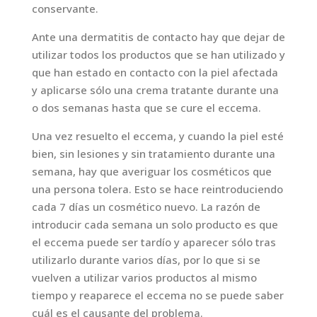
conservante.
Ante una dermatitis de contacto hay que dejar de
utilizar todos los productos que se han utilizado y
que han estado en contacto con la piel afectada
y aplicarse sólo una crema tratante durante una
o dos semanas hasta que se cure el eccema.
Una vez resuelto el eccema, y cuando la piel esté
bien, sin lesiones y sin tratamiento durante una
semana, hay que averiguar los cosméticos que
una persona tolera. Esto se hace reintroduciendo
cada 7 días un cosmético nuevo. La razón de
introducir cada semana un solo producto es que
el eccema puede ser tardío y aparecer sólo tras
utilizarlo durante varios días, por lo que si se
vuelven a utilizar varios productos al mismo
tiempo y reaparece el eccema no se puede saber
cuál es el causante del problema.