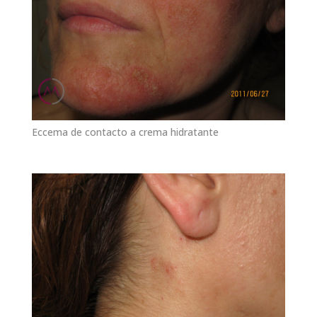
Eccema de contacto a crema hidratante