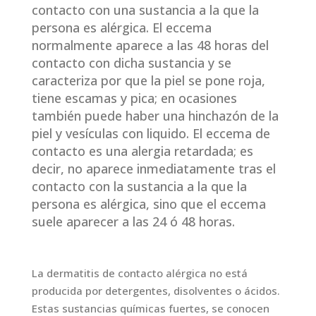
contacto con una sustancia a la que la
persona es alérgica. El eccema
normalmente aparece a las 48 horas del
contacto con dicha sustancia y se
caracteriza por que la piel se pone roja,
tiene escamas y pica; en ocasiones
también puede haber una hinchazón de la
piel y vesículas con liquido. El eccema de
contacto es una alergia retardada; es
decir, no aparece inmediatamente tras el
contacto con la sustancia a la que la
persona es alérgica, sino que el eccema
suele aparecer a las 24 ó 48 horas.
La dermatitis de contacto alérgica no está
producida por detergentes, disolventes o ácidos.
Estas sustancias químicas fuertes, se conocen