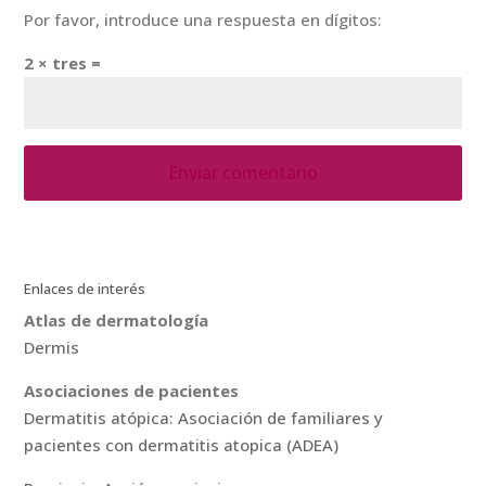
Por favor, introduce una respuesta en dígitos:
2 × tres =
Enlaces de interés
Atlas de dermatología
Dermis
Asociaciones de pacientes
Dermatitis atópica: Asociación de familiares y
pacientes con dermatitis atopica (ADEA)