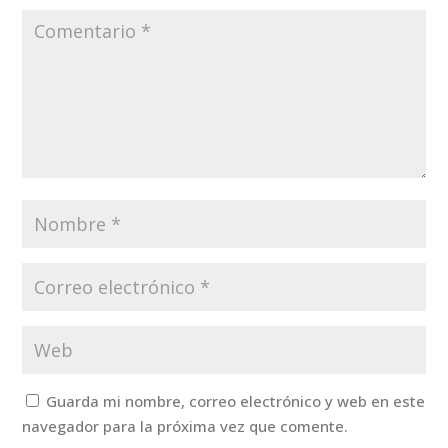
Guarda mi nombre, correo electrónico y web en este
navegador para la próxima vez que comente.