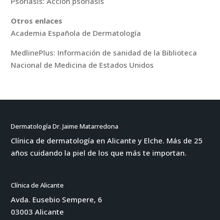
Psoriasis: Acción psoriasis
Otros enlaces
Academia Española de Dermatología
MedlinePlus: Información de sanidad de la Biblioteca
Nacional de Medicina de Estados Unidos
Dermatología Dr. Jaime Matarredona
Clínica de dermatología en Alicante y Elche. Más de 25
años cuidando la piel de los que más te importan.
Clínica de Alicante
Avda. Eusebio Sempere, 6
03003 Alicante