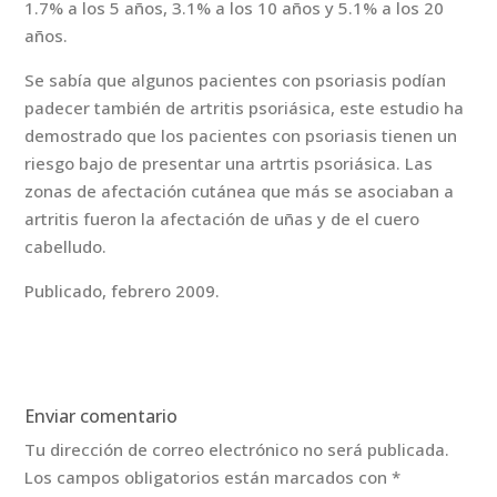
1.7% a los 5 años, 3.1% a los 10 años y 5.1% a los 20
años.
Se sabía que algunos pacientes con psoriasis podían
padecer también de artritis psoriásica, este estudio ha
demostrado que los pacientes con psoriasis tienen un
riesgo bajo de presentar una artrtis psoriásica. Las
zonas de afectación cutánea que más se asociaban a
artritis fueron la afectación de uñas y de el cuero
cabelludo.
Publicado, febrero 2009.
Enviar comentario
Tu dirección de correo electrónico no será publicada.
Los campos obligatorios están marcados con
*