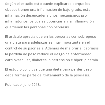
Según el estudio esto puede explicarse porque los
obesos tienen una inflamación de bajo grado, esta
inflamación desencadena unos mecanismos pro
inflamatorios los cuales potenciarían la inflama-ción
que tienen las personas con psoriasis.
El artículo aprecia que en las personas con sobrepeso
una dieta para adelgazar es muy importante en el
control de su psoriasis. Además de mejorar el psoriasis,
la pérdida de peso reduce el riesgo de enfermedad
cardiovascular, diabetes, hipertensión e hiperlipidemia.
El estudio concluye que una dieta para perder peso
debe formar parte del tratamiento de la psoriasis.
Publicado, julio 2013.