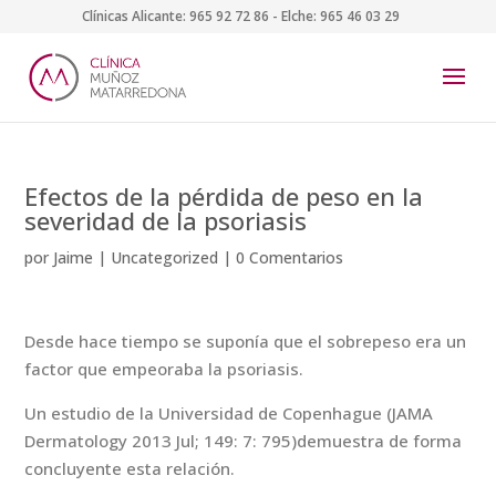
Clínicas Alicante:
965 92 72 86
- Elche:
965 46 03 29
Efectos de la pérdida de peso en la
severidad de la psoriasis
por
Jaime
|
Uncategorized
|
0 Comentarios
Desde hace tiempo se suponía que el sobrepeso era un
factor que empeoraba la psoriasis.
Un estudio de la Universidad de Copenhague (JAMA
Dermatology 2013 Jul; 149: 7: 795)demuestra de forma
concluyente esta relación.