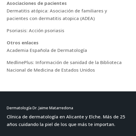
Asociaciones de pacientes
Dermatitis atópica: Asociación de familiares y
pacientes con dermatitis atopica (ADEA)
Psoriasis: Acción psoriasis
Otros enlaces
Academia Española de Dermatología
MedlinePlus: Información de sanidad de la Biblioteca
Nacional de Medicina de Estados Unidos
Dermatología Dr. Jaime Matarredona
Clínica de dermatología en Alicante y Elche. Más de 25
años cuidando la piel de los que más te importan.