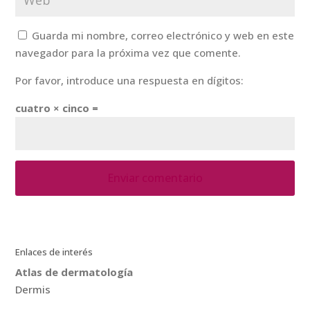
Guarda mi nombre, correo electrónico y web en este
navegador para la próxima vez que comente.
Por favor, introduce una respuesta en dígitos:
cuatro × cinco =
Enlaces de interés
Atlas de dermatología
Dermis