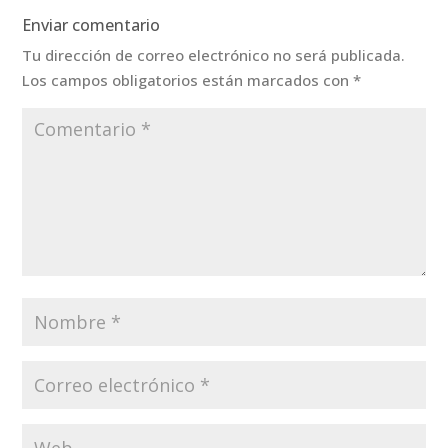
Enviar comentario
Tu dirección de correo electrónico no será publicada.
Los campos obligatorios están marcados con
*